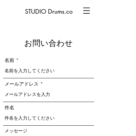
STUDIO Drums.co
お問い合わせ
名前
メールアドレス
件名
メッセージ