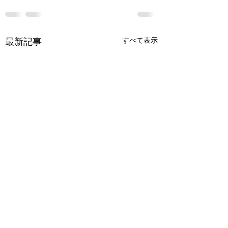
最新記事
すべて表示