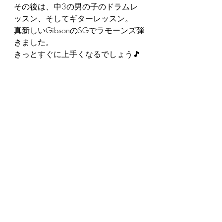
その後は、中3の男の子のドラムレ
ッスン、そしてギターレッスン。
真新しいGibsonのSGでラモーンズ弾
きました。
きっとすぐに上手くなるでしょう🎵