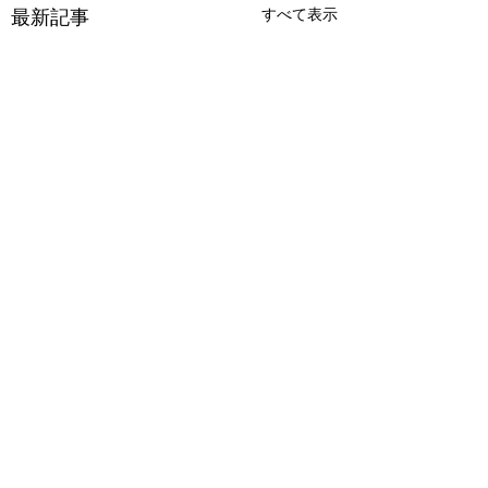
最新記事
すべて表示
コメント
出ました！！