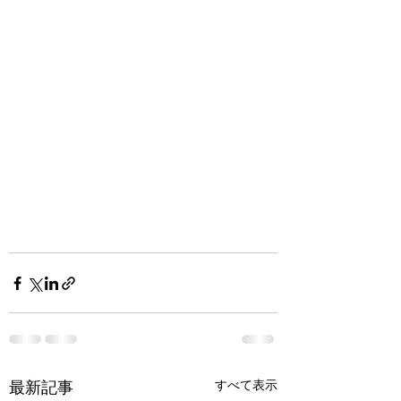
最新記事
すべて表示