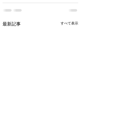
最新記事
すべて表示