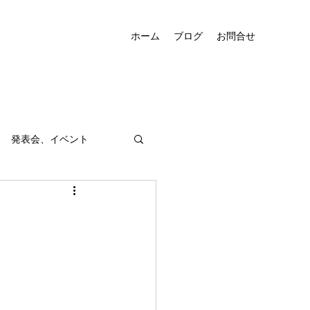
ホーム
ブログ
お問合せ
発表会、イベント